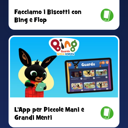
Facciamo i Biscotti con
Bing e Flop
Read more
L’App per Piccole Mani e
Grandi Menti