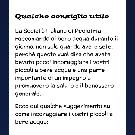
Qualche consiglio utile
La Società Italiana di Pediatria
raccomanda di bere acqua durante il
giorno, non solo quando avete sete,
perché questo vuol dire che avete
bevuto poco! Incoraggiare i vostri
piccoli a bere acqua è una parte
importante di un impegno a
promuovere la salute e il benessere
generale.
Ecco qui qualche suggerimento su
come incoraggiare i vostri piccoli a
bere acqua: