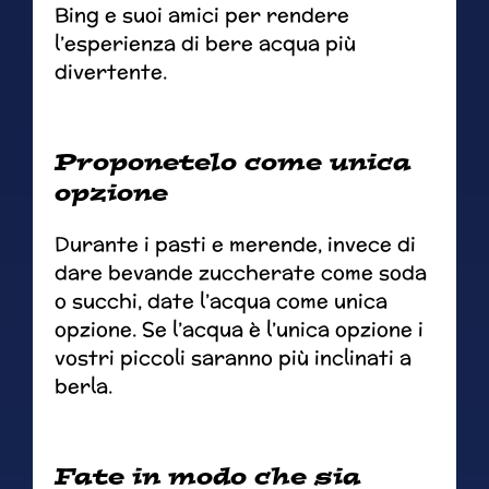
Bing e suoi amici per rendere
l’esperienza di bere acqua più
divertente.
Proponetelo come unica
opzione
Durante i pasti e merende, invece di
dare bevande zuccherate come soda
o succhi, date l’acqua come unica
opzione. Se l’acqua è l’unica opzione i
vostri piccoli saranno più inclinati a
berla.
Fate in modo che sia