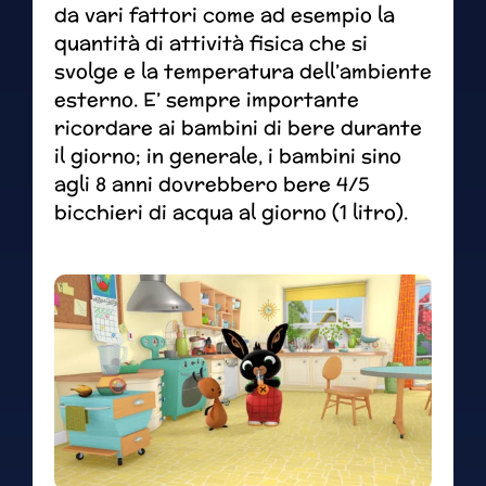
da vari fattori come ad esempio la
quantità di attività fisica che si
svolge e la temperatura dell’ambiente
esterno. E’ sempre importante
ricordare ai bambini di bere durante
il giorno; in generale, i bambini sino
agli 8 anni dovrebbero bere 4/5
bicchieri di acqua al giorno (1 litro).