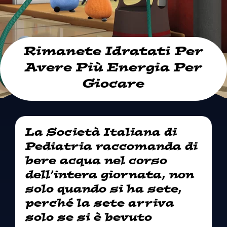
Rimanete Idratati Per
Avere Più Energia Per
Giocare
La Società Italiana di
Pediatria raccomanda di
bere acqua nel corso
dell’intera giornata, non
solo quando si ha sete,
perché la sete arriva
solo se si è bevuto