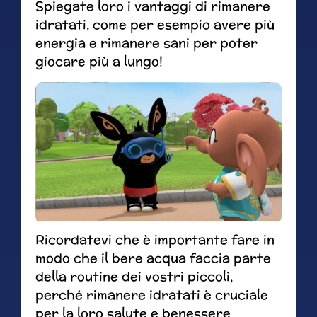
Spiegate loro i vantaggi di rimanere
idratati, come per esempio avere più
energia e rimanere sani per poter
giocare più a lungo!
Ricordatevi che è importante fare in
modo che il bere acqua faccia parte
della routine dei vostri piccoli,
perché rimanere idratati è cruciale
per la loro salute e benessere