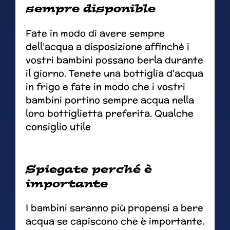
sempre disponible
Fate in modo di avere sempre
dell’acqua a disposizione affinché i
vostri bambini possano berla durante
il giorno. Tenete una bottiglia d’acqua
in frigo e fate in modo che i vostri
bambini portino sempre acqua nella
loro bottiglietta preferita. Qualche
consiglio utile
Spiegate perché è
importante
I bambini saranno più propensi a bere
acqua se capiscono che è importante.