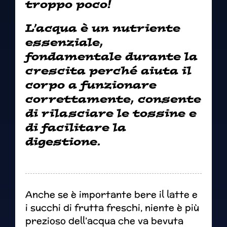
troppo poco!
L’acqua è un nutriente
essenziale,
fondamentale durante la
crescita perché aiuta il
corpo a funzionare
correttamente, consente
di rilasciare le tossine e
di facilitare la
digestione.
Anche se è importante bere il latte e
i succhi di frutta freschi, niente è più
prezioso dell’acqua che va bevuta