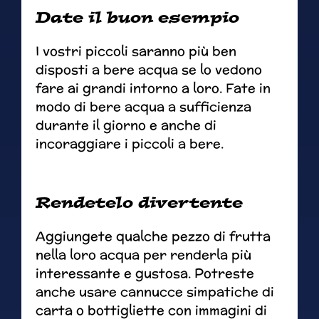
Date il buon esempio
I vostri piccoli saranno più ben
disposti a bere acqua se lo vedono
fare ai grandi intorno a loro. Fate in
modo di bere acqua a sufficienza
durante il giorno e anche di
incoraggiare i piccoli a bere.
Rendetelo divertente
Aggiungete qualche pezzo di frutta
nella loro acqua per renderla più
interessante e gustosa. Potreste
anche usare cannucce simpatiche di
carta o bottigliette con immagini di