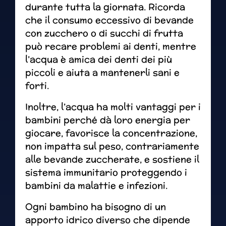
durante tutta la giornata. Ricorda
che il consumo eccessivo di bevande
con zucchero o di succhi di frutta
può recare problemi ai denti, mentre
l’acqua è amica dei denti dei più
piccoli e aiuta a mantenerli sani e
forti.
Inoltre, l’acqua ha molti vantaggi per i
bambini perché dà loro energia per
giocare, favorisce la concentrazione,
non impatta sul peso, contrariamente
alle bevande zuccherate, e sostiene il
sistema immunitario proteggendo i
bambini da malattie e infezioni.
Ogni bambino ha bisogno di un
apporto idrico diverso che dipende