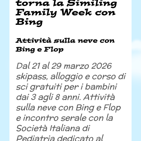
torna la Similing
Family Week con
Bing
Attività sulla neve con
Bing e Flop
Dal 21 al 29 marzo 2026
skipass, alloggio e corso di
sci gratuiti per i bambini
dai 3 agli 8 anni. Attività
sulla neve con Bing e Flop
e incontro serale con la
Società Italiana di
Pediatria dedicato al