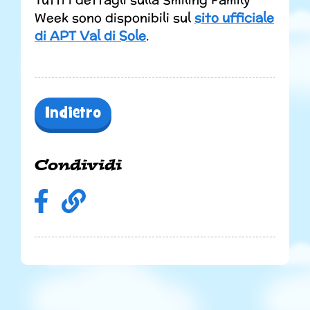
Week sono disponibili sul
sito ufficiale
di APT Val di Sole
.
Indietro
Condividi